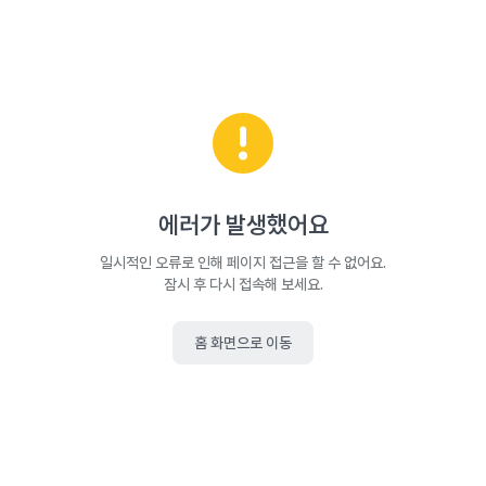
에러가 발생했어요
일시적인 오류로 인해 페이지 접근을 할 수 없어요.
잠시 후 다시 접속해 보세요.
홈 화면으로 이동