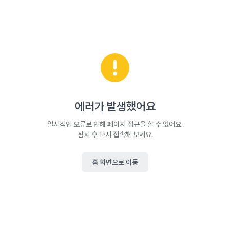
에러가 발생했어요
일시적인 오류로 인해 페이지 접근을 할 수 없어요.
잠시 후 다시 접속해 보세요.
홈 화면으로 이동