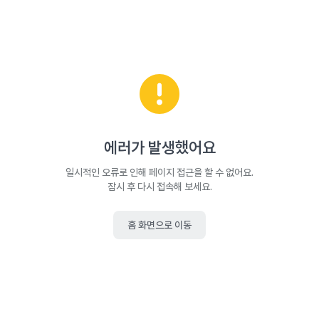
에러가 발생했어요
일시적인 오류로 인해 페이지 접근을 할 수 없어요.
잠시 후 다시 접속해 보세요.
홈 화면으로 이동