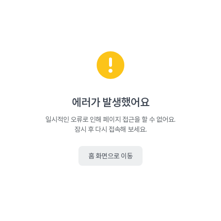
에러가 발생했어요
일시적인 오류로 인해 페이지 접근을 할 수 없어요.
잠시 후 다시 접속해 보세요.
홈 화면으로 이동