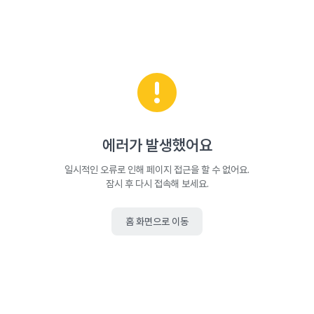
에러가 발생했어요
일시적인 오류로 인해 페이지 접근을 할 수 없어요.
잠시 후 다시 접속해 보세요.
홈 화면으로 이동