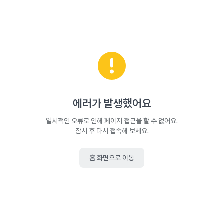
에러가 발생했어요
일시적인 오류로 인해 페이지 접근을 할 수 없어요.
잠시 후 다시 접속해 보세요.
홈 화면으로 이동