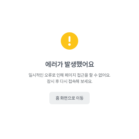
에러가 발생했어요
일시적인 오류로 인해 페이지 접근을 할 수 없어요.
잠시 후 다시 접속해 보세요.
홈 화면으로 이동