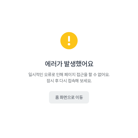
에러가 발생했어요
일시적인 오류로 인해 페이지 접근을 할 수 없어요.
잠시 후 다시 접속해 보세요.
홈 화면으로 이동