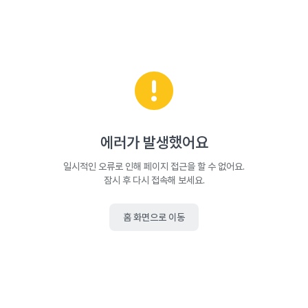
에러가 발생했어요
일시적인 오류로 인해 페이지 접근을 할 수 없어요.
잠시 후 다시 접속해 보세요.
홈 화면으로 이동