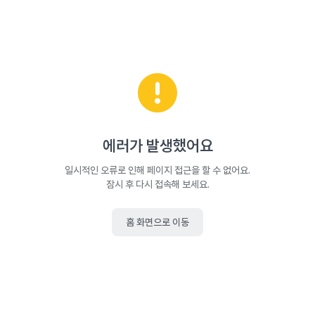
에러가 발생했어요
일시적인 오류로 인해 페이지 접근을 할 수 없어요.
잠시 후 다시 접속해 보세요.
홈 화면으로 이동