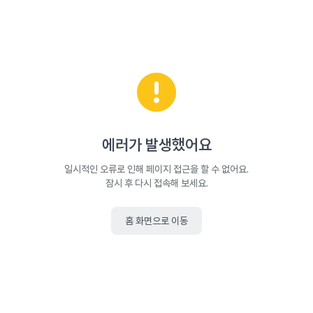
에러가 발생했어요
일시적인 오류로 인해 페이지 접근을 할 수 없어요.
잠시 후 다시 접속해 보세요.
홈 화면으로 이동