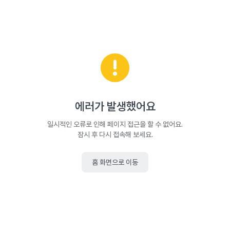
에러가 발생했어요
일시적인 오류로 인해 페이지 접근을 할 수 없어요.
잠시 후 다시 접속해 보세요.
홈 화면으로 이동