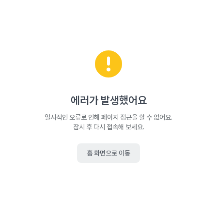
에러가 발생했어요
일시적인 오류로 인해 페이지 접근을 할 수 없어요.
잠시 후 다시 접속해 보세요.
홈 화면으로 이동