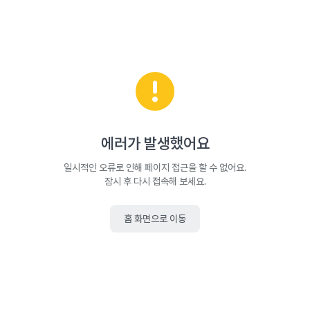
에러가 발생했어요
일시적인 오류로 인해 페이지 접근을 할 수 없어요.
잠시 후 다시 접속해 보세요.
홈 화면으로 이동