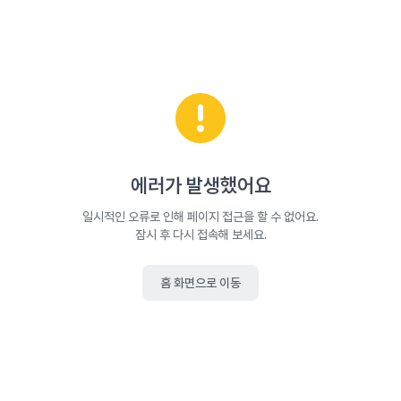
에러가 발생했어요
일시적인 오류로 인해 페이지 접근을 할 수 없어요.
잠시 후 다시 접속해 보세요.
홈 화면으로 이동