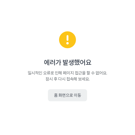
에러가 발생했어요
일시적인 오류로 인해 페이지 접근을 할 수 없어요.
잠시 후 다시 접속해 보세요.
홈 화면으로 이동