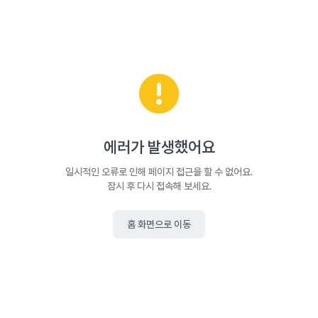
에러가 발생했어요
일시적인 오류로 인해 페이지 접근을 할 수 없어요.
잠시 후 다시 접속해 보세요.
홈 화면으로 이동