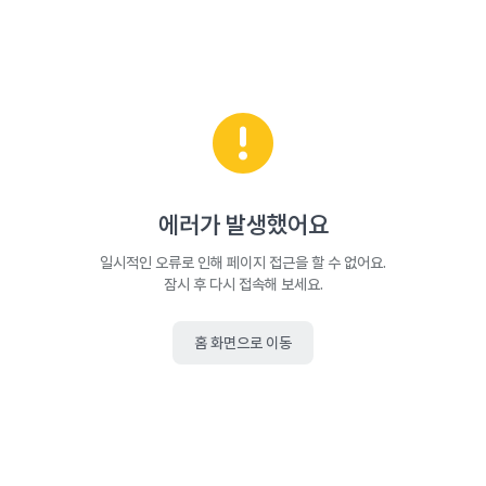
에러가 발생했어요
일시적인 오류로 인해 페이지 접근을 할 수 없어요.
잠시 후 다시 접속해 보세요.
홈 화면으로 이동