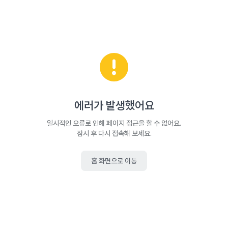
에러가 발생했어요
일시적인 오류로 인해 페이지 접근을 할 수 없어요.
잠시 후 다시 접속해 보세요.
홈 화면으로 이동