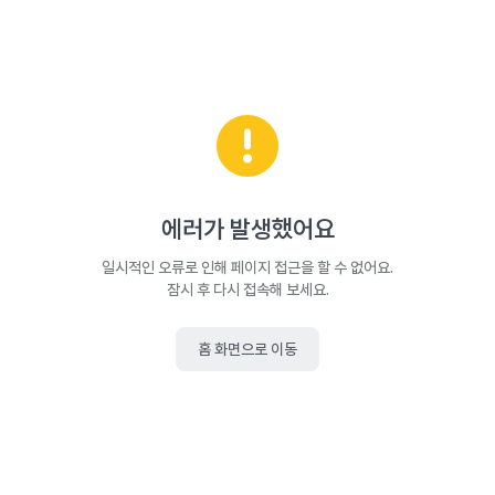
에러가 발생했어요
일시적인 오류로 인해 페이지 접근을 할 수 없어요.
잠시 후 다시 접속해 보세요.
홈 화면으로 이동