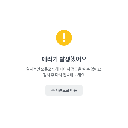
에러가 발생했어요
일시적인 오류로 인해 페이지 접근을 할 수 없어요.
잠시 후 다시 접속해 보세요.
홈 화면으로 이동