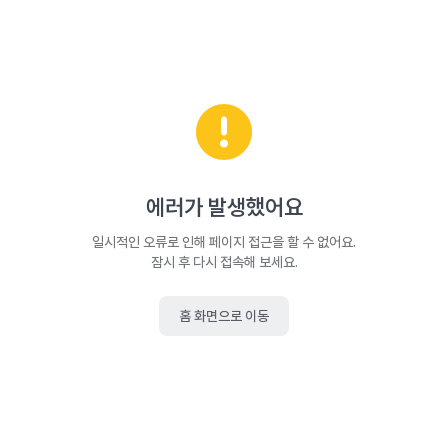
에러가 발생했어요
일시적인 오류로 인해 페이지 접근을 할 수 없어요.
잠시 후 다시 접속해 보세요.
홈 화면으로 이동