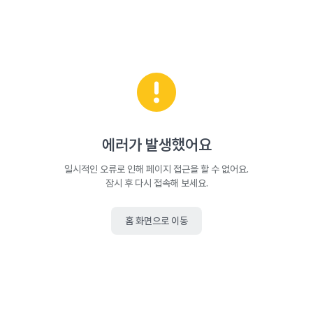
에러가 발생했어요
일시적인 오류로 인해 페이지 접근을 할 수 없어요.
잠시 후 다시 접속해 보세요.
홈 화면으로 이동