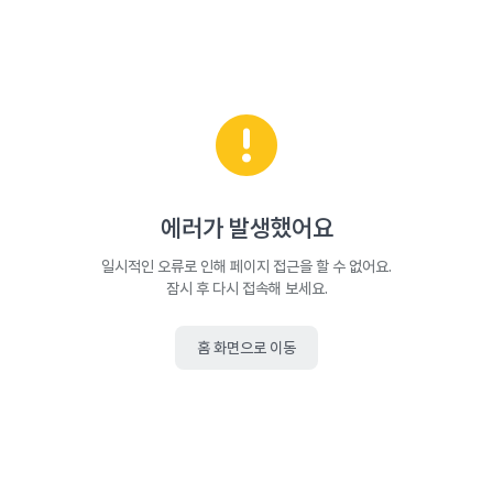
에러가 발생했어요
일시적인 오류로 인해 페이지 접근을 할 수 없어요.
잠시 후 다시 접속해 보세요.
홈 화면으로 이동