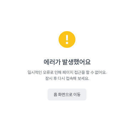
에러가 발생했어요
일시적인 오류로 인해 페이지 접근을 할 수 없어요.
잠시 후 다시 접속해 보세요.
홈 화면으로 이동