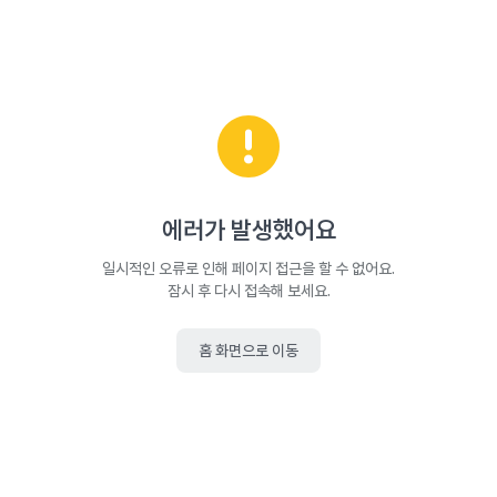
에러가 발생했어요
일시적인 오류로 인해 페이지 접근을 할 수 없어요.
잠시 후 다시 접속해 보세요.
홈 화면으로 이동