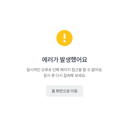
에러가 발생했어요
일시적인 오류로 인해 페이지 접근을 할 수 없어요.
잠시 후 다시 접속해 보세요.
홈 화면으로 이동