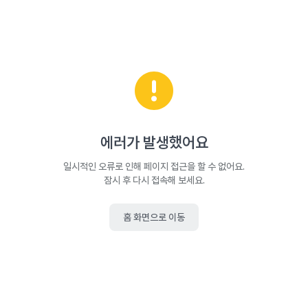
에러가 발생했어요
일시적인 오류로 인해 페이지 접근을 할 수 없어요.
잠시 후 다시 접속해 보세요.
홈 화면으로 이동