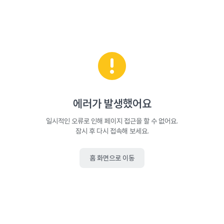
에러가 발생했어요
일시적인 오류로 인해 페이지 접근을 할 수 없어요.
잠시 후 다시 접속해 보세요.
홈 화면으로 이동