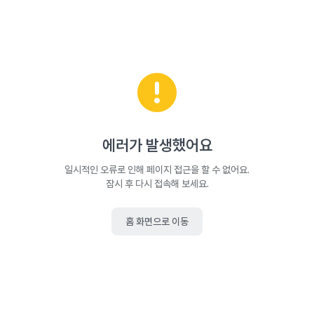
에러가 발생했어요
일시적인 오류로 인해 페이지 접근을 할 수 없어요.
잠시 후 다시 접속해 보세요.
홈 화면으로 이동