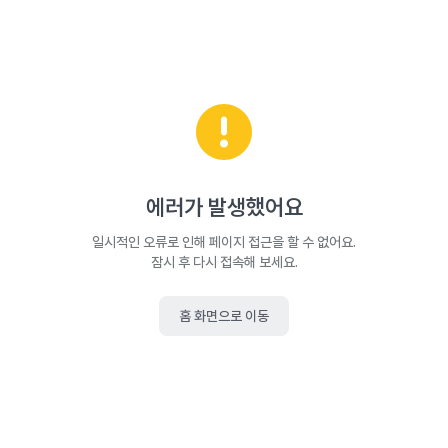
에러가 발생했어요
일시적인 오류로 인해 페이지 접근을 할 수 없어요.
잠시 후 다시 접속해 보세요.
홈 화면으로 이동