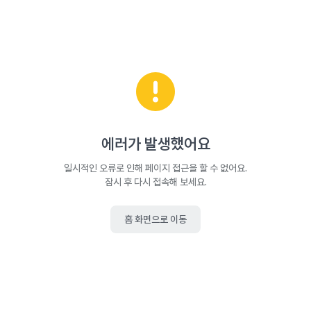
에러가 발생했어요
일시적인 오류로 인해 페이지 접근을 할 수 없어요.
잠시 후 다시 접속해 보세요.
홈 화면으로 이동