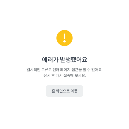
에러가 발생했어요
일시적인 오류로 인해 페이지 접근을 할 수 없어요.
잠시 후 다시 접속해 보세요.
홈 화면으로 이동