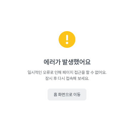
에러가 발생했어요
일시적인 오류로 인해 페이지 접근을 할 수 없어요.
잠시 후 다시 접속해 보세요.
홈 화면으로 이동