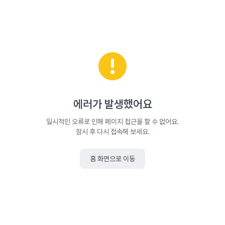
에러가 발생했어요
일시적인 오류로 인해 페이지 접근을 할 수 없어요.
잠시 후 다시 접속해 보세요.
홈 화면으로 이동