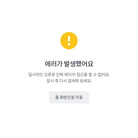
에러가 발생했어요
일시적인 오류로 인해 페이지 접근을 할 수 없어요.
잠시 후 다시 접속해 보세요.
홈 화면으로 이동