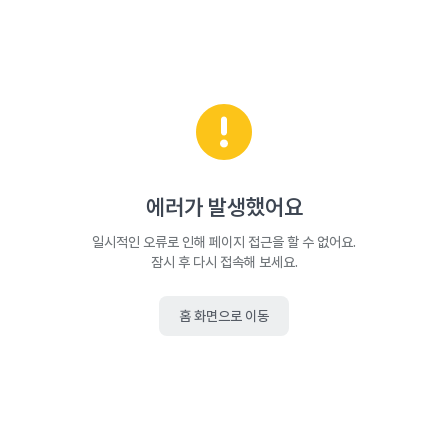
에러가 발생했어요
일시적인 오류로 인해 페이지 접근을 할 수 없어요.
잠시 후 다시 접속해 보세요.
홈 화면으로 이동