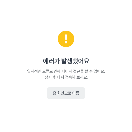
에러가 발생했어요
일시적인 오류로 인해 페이지 접근을 할 수 없어요.
잠시 후 다시 접속해 보세요.
홈 화면으로 이동