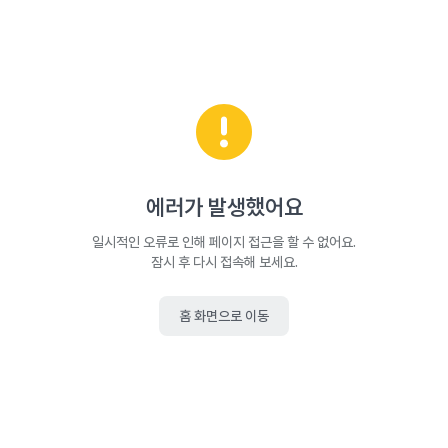
에러가 발생했어요
일시적인 오류로 인해 페이지 접근을 할 수 없어요.
잠시 후 다시 접속해 보세요.
홈 화면으로 이동