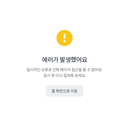
에러가 발생했어요
일시적인 오류로 인해 페이지 접근을 할 수 없어요.
잠시 후 다시 접속해 보세요.
홈 화면으로 이동