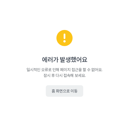
에러가 발생했어요
일시적인 오류로 인해 페이지 접근을 할 수 없어요.
잠시 후 다시 접속해 보세요.
홈 화면으로 이동