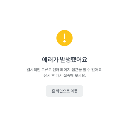
에러가 발생했어요
일시적인 오류로 인해 페이지 접근을 할 수 없어요.
잠시 후 다시 접속해 보세요.
홈 화면으로 이동