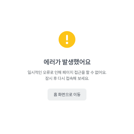
에러가 발생했어요
일시적인 오류로 인해 페이지 접근을 할 수 없어요.
잠시 후 다시 접속해 보세요.
홈 화면으로 이동