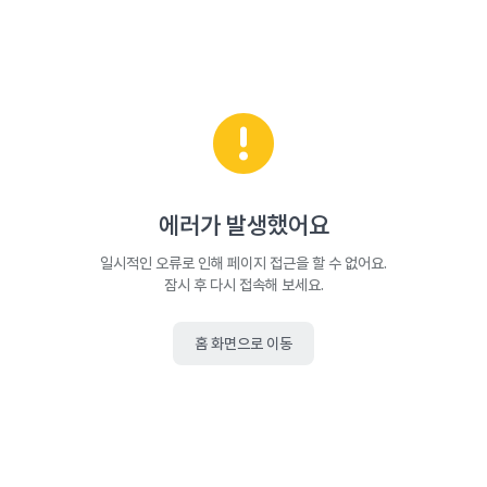
에러가 발생했어요
일시적인 오류로 인해 페이지 접근을 할 수 없어요.
잠시 후 다시 접속해 보세요.
홈 화면으로 이동