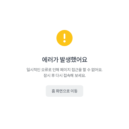
에러가 발생했어요
일시적인 오류로 인해 페이지 접근을 할 수 없어요.
잠시 후 다시 접속해 보세요.
홈 화면으로 이동