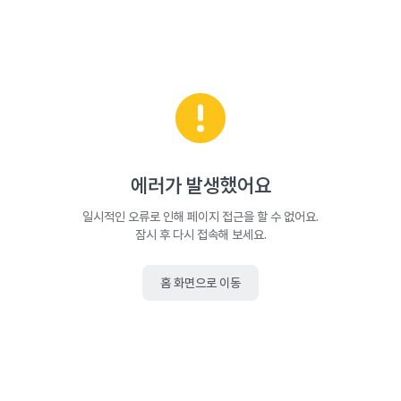
에러가 발생했어요
일시적인 오류로 인해 페이지 접근을 할 수 없어요.
잠시 후 다시 접속해 보세요.
홈 화면으로 이동