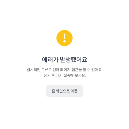
에러가 발생했어요
일시적인 오류로 인해 페이지 접근을 할 수 없어요.
잠시 후 다시 접속해 보세요.
홈 화면으로 이동