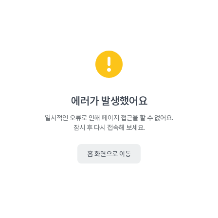
에러가 발생했어요
일시적인 오류로 인해 페이지 접근을 할 수 없어요.
잠시 후 다시 접속해 보세요.
홈 화면으로 이동