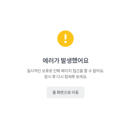
에러가 발생했어요
일시적인 오류로 인해 페이지 접근을 할 수 없어요.
잠시 후 다시 접속해 보세요.
홈 화면으로 이동