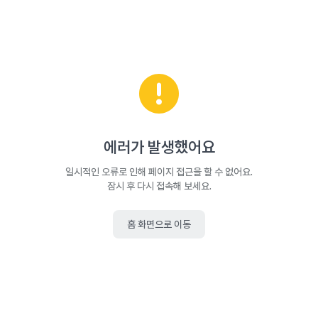
에러가 발생했어요
일시적인 오류로 인해 페이지 접근을 할 수 없어요.
잠시 후 다시 접속해 보세요.
홈 화면으로 이동